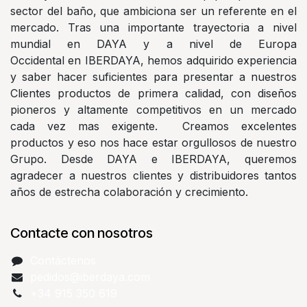
sector del baño, que ambiciona ser un referente en el
mercado. Tras una importante trayectoria a nivel
mundial en DAYA y a nivel de Europa
Occidental en IBERDAYA, hemos adquirido experiencia
y saber hacer suficientes para presentar a nuestros
Clientes productos de primera calidad, con diseños
pioneros y altamente competitivos en un mercado
cada vez mas exigente. Creamos excelentes
productos y eso nos hace estar orgullosos de nuestro
Grupo. Desde DAYA e IBERDAYA, queremos
agradecer a nuestros clientes y distribuidores tantos
años de estrecha colaboración y crecimiento.
Contacte con nosotros
Contáctenos
pedidos@iberdaya.com
+34 915 350 619