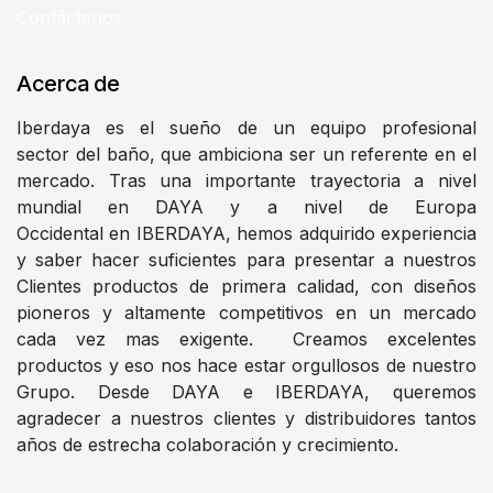
Contáctenos
Acerca de
Iberdaya es el sueño de un equipo profesional
sector del baño, que ambiciona ser un referente en el
mercado. Tras una importante trayectoria a nivel
mundial en DAYA y a nivel de Europa
Occidental en IBERDAYA, hemos adquirido experiencia
y saber hacer suficientes para presentar a nuestros
Clientes productos de primera calidad, con diseños
pioneros y altamente competitivos en un mercado
cada vez mas exigente. Creamos excelentes
productos y eso nos hace estar orgullosos de nuestro
Grupo. Desde DAYA e IBERDAYA, queremos
agradecer a nuestros clientes y distribuidores tantos
años de estrecha colaboración y crecimiento.